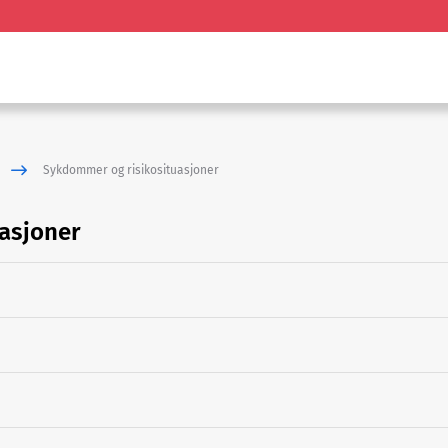
Sykdommer og risikosituasjoner
asjoner