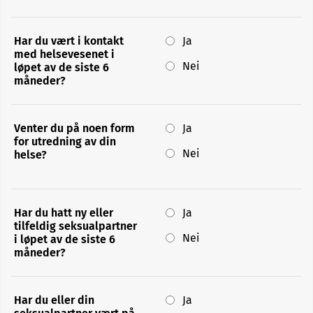
Har du vært i kontakt
Ja
med helsevesenet i
Nei
løpet av de siste 6
måneder?
Venter du på noen form
Ja
for utredning av din
Nei
helse?
Har du hatt ny eller
Ja
tilfeldig seksualpartner
Nei
i løpet av de siste 6
måneder?
Har du eller din
Ja