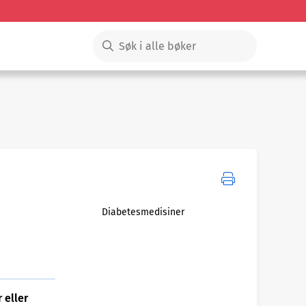
Diabetesmedisiner
 eller