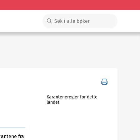
Karanteneregler for dette
landet
rantene fra